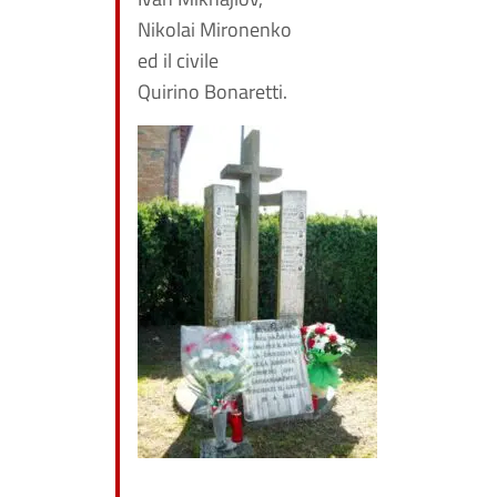
Nikolai Mironenko
ed il civile
Quirino Bonaretti.