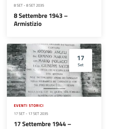
8 SET
-
8 SET 2035
8 Settembre 1943 –
Armistizio
17
Set
EVENTI STORICI
17 SET
-
17 SET 2035
17 Settembre 1944 –