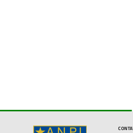
CONTA