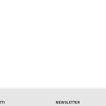
TTI
NEWSLETTER