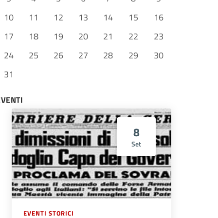
10
11
12
13
14
15
16
17
18
19
20
21
22
23
24
25
26
27
28
29
30
31
EVENTI
8
Set
EVENTI STORICI