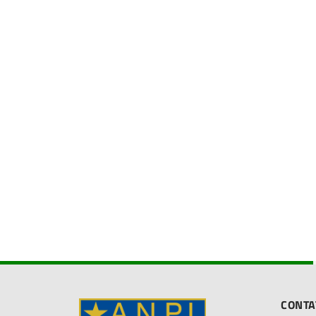
CONTA