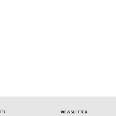
TTI
NEWSLETTER