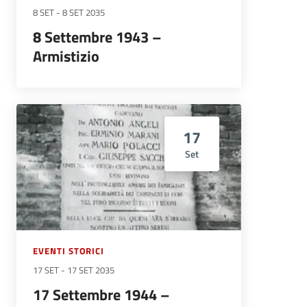
8 SET
-
8 SET 2035
8 Settembre 1943 –
Armistizio
17
Set
EVENTI STORICI
17 SET
-
17 SET 2035
17 Settembre 1944 –