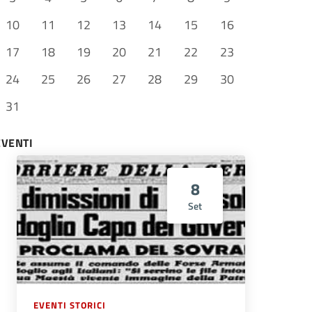
10
11
12
13
14
15
16
17
18
19
20
21
22
23
24
25
26
27
28
29
30
31
EVENTI
8
Set
EVENTI STORICI