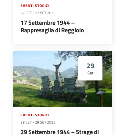
EVENTI STORICI
17 SET
-
17 SET 2035
17 Settembre 1944 –
Rappresaglia di Reggiolo
29
Set
EVENTI STORICI
29 SET
-
29 SET 2035
29 Settembre 1944 – Strage di