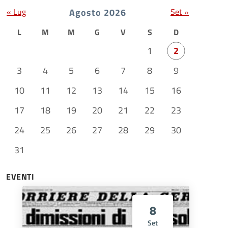
« Lug
Agosto 2026
Set »
L
M
M
G
V
S
D
1
2
3
4
5
6
7
8
9
10
11
12
13
14
15
16
17
18
19
20
21
22
23
24
25
26
27
28
29
30
31
EVENTI
8
Set