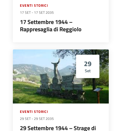
EVENTI STORICI
17 SET
-
17 SET 2035
17 Settembre 1944 –
Rappresaglia di Reggiolo
29
Set
EVENTI STORICI
29 SET
-
29 SET 2035
29 Settembre 1944 – Strage di