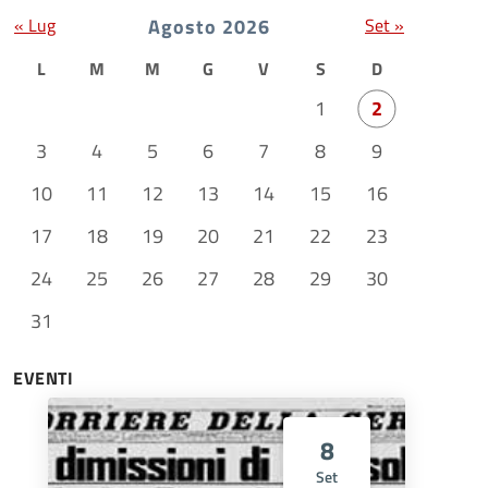
« Lug
Agosto 2026
Set »
L
M
M
G
V
S
D
1
2
3
4
5
6
7
8
9
10
11
12
13
14
15
16
17
18
19
20
21
22
23
24
25
26
27
28
29
30
31
EVENTI
8
Set