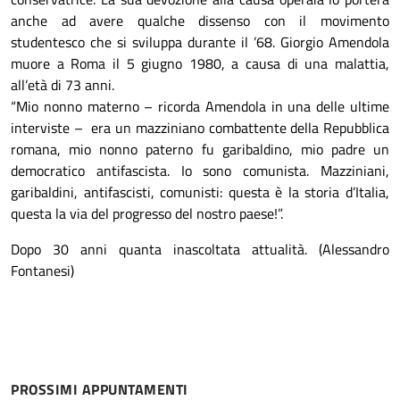
anche ad avere qualche dissenso con il movimento
studentesco che si sviluppa durante il ’68. Giorgio Amendola
muore a Roma il 5 giugno 1980, a causa di una malattia,
all’età di 73 anni.
“Mio nonno materno – ricorda Amendola in una delle ultime
interviste – era un mazziniano combattente della Repubblica
romana, mio nonno paterno fu garibaldino, mio padre un
democratico antifascista. Io sono comunista. Mazziniani,
garibaldini, antifascisti, comunisti: questa è la storia d’Italia,
questa la via del progresso del nostro paese!”.
Dopo 30 anni quanta inascoltata attualità. (Alessandro
Fontanesi)
PROSSIMI APPUNTAMENTI