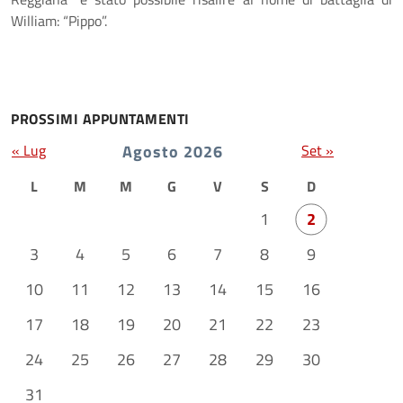
William: “Pippo”.
PROSSIMI APPUNTAMENTI
« Lug
Agosto 2026
Set »
L
M
M
G
V
S
D
1
2
3
4
5
6
7
8
9
10
11
12
13
14
15
16
17
18
19
20
21
22
23
24
25
26
27
28
29
30
31