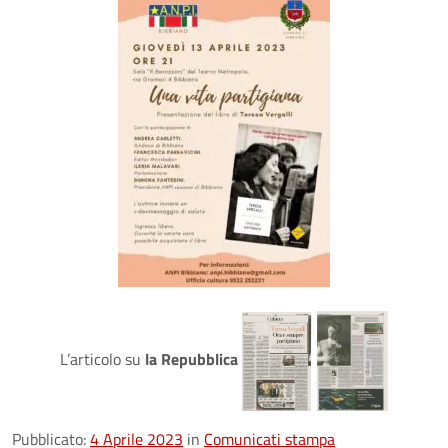
L’articolo su
la Repubblica
Pubblicato:
4 Aprile 2023
in
Comunicati stampa