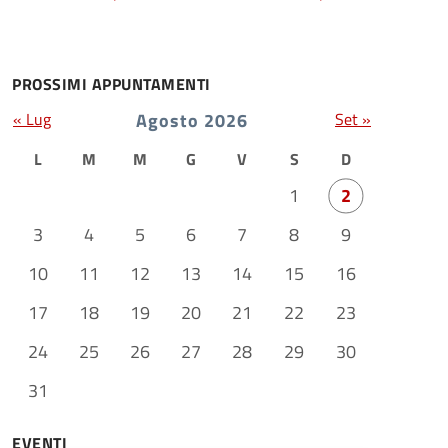
PROSSIMI APPUNTAMENTI
« Lug
Agosto 2026
Set »
L
M
M
G
V
S
D
1
2
3
4
5
6
7
8
9
10
11
12
13
14
15
16
17
18
19
20
21
22
23
24
25
26
27
28
29
30
31
EVENTI