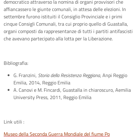
democratico attraverso la nomina di organi provvisori che
affiancassero le giunte comunali, in attesa delle elezioni. In
settembre furono istituiti il Consiglio Provinciale e i primi
cinque Consigli Comunali, tra cui proprio quello di Guastalla,
organi composti da rappresentanze di tutti i partiti antifascisti
che avevano partecipato alla lotta per la Liberazione.
Bibliografia:
G. Franzini,
Storia della Resistenza Reggiana
, Anpi Reggio
Emilia, 2014, Reggio Emilia
A. Canovi e M. Fincardi, Guastalla in chiaroscuro, Aemilia
University Press, 2011, Reggio Emilia
Link utili :
Museo della Seconda Guerra Mondiale del fiume Po