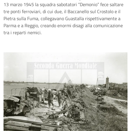
13 marzo 1945 la squadra sabotatori “Demonio” fece saltare
tre ponti ferroviari, di cui due, il Baccanello sul Crostolo e il
Pietra sulla Fuma, collegavano Guastalla rispettivamente a
Parma e a Reggio, creando enormi disagi alla comunicazione
tra i reparti nemici.