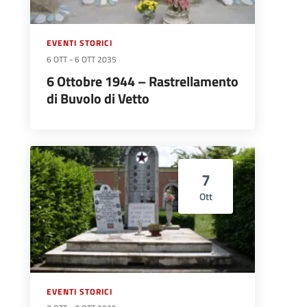
EVENTI STORICI
6 OTT
-
6 OTT 2035
6 Ottobre 1944 – Rastrellamento
di Buvolo di Vetto
7
Ott
EVENTI STORICI