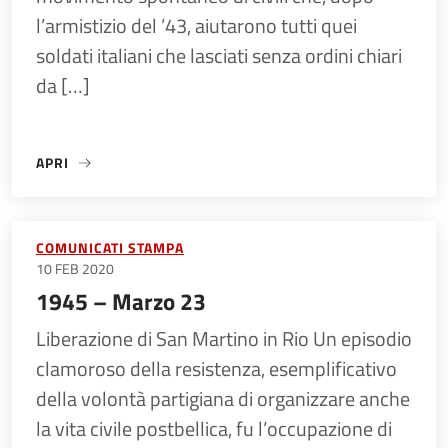
l’armistizio del ’43, aiutarono tutti quei
soldati italiani che lasciati senza ordini chiari
da […]
APRI
«RESISTENZA A GUASTALLA»
COMUNICATI STAMPA
10 FEB 2020
1945 – Marzo 23
Liberazione di San Martino in Rio Un episodio
clamoroso della resistenza, esemplificativo
della volontà partigiana di organizzare anche
la vita civile postbellica, fu l’occupazione di