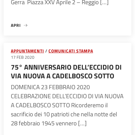
Gerra Piazza XXV Aprile 2 – Reggio […]
APRI
«MOSTRA “AMATISSIME” – VISITA GUIDATA»
APPUNTAMENTI
COMUNICATI STAMPA
17 FEB 2020
75° ANNIVERSARIO DELL’ECCIDIO DI
VIA NUOVA A CADELBOSCO SOTTO
DOMENICA 23 FEBBRAIO 2020
CELEBRAZIONE DELL’ECCIDIO DI VIA NUOVA
A CADELBOSCO SOTTO Ricorderemo il
sacrificio dei 10 patrioti che nella notte del
28 febbraio 1945 vennero […]