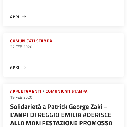
APRI
«»
COMUNICATI STAMPA
22 FEB 2020
APRI
«»
APPUNTAMENTI
COMUNICATI STAMPA
19 FEB 2020
Solidarietà a Patrick George Zaki –
L’ANPI DI REGGIO EMILIA ADERISCE
ALLA MANIFESTAZIONE PROMOSSA