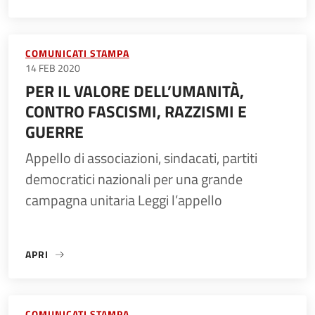
COMUNICATI STAMPA
14 FEB 2020
PER IL VALORE DELL’UMANITÀ,
CONTRO FASCISMI, RAZZISMI E
GUERRE
Appello di associazioni, sindacati, partiti
democratici nazionali per una grande
campagna unitaria Leggi l’appello
APRI
«PER IL VALORE DELL’UMANITÀ, CONTRO FASCISMI, RAZZI
COMUNICATI STAMPA