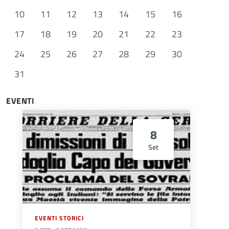
10
11
12
13
14
15
16
17
18
19
20
21
22
23
24
25
26
27
28
29
30
31
EVENTI
8
Set
EVENTI STORICI