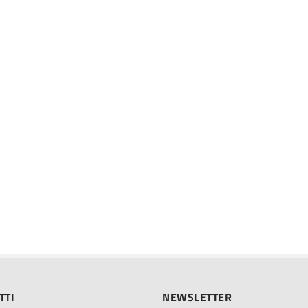
TTI
NEWSLETTER