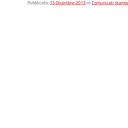
Pubblicato:
15 Dicembre 2013
in
Comunicati stamp