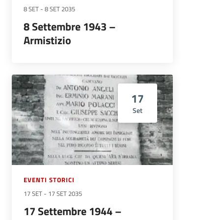
8 SET
-
8 SET 2035
8 Settembre 1943 –
Armistizio
17
Set
EVENTI STORICI
17 SET
-
17 SET 2035
17 Settembre 1944 –