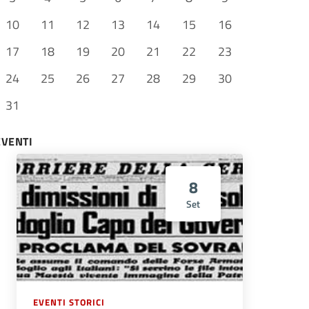
10
11
12
13
14
15
16
17
18
19
20
21
22
23
24
25
26
27
28
29
30
31
EVENTI
8
Set
EVENTI STORICI