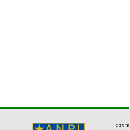
CONTA