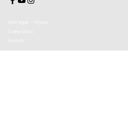
Note legali – Privacy
Cookie policy
Contatti