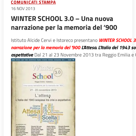
COMUNICATI STAMPA
16 NOV 2013
WINTER SCHOOL 3.0 – Una nuova
narrazione per la memoria del ‘900
Istituto Alcide Cervi e Istoreco presentano
WINTER SCHOOL 3.
narrazione per la memoria del '900
L'Attesa. L'Italia del 1943 so
aspettative
Dal 21 al 23 Novembre 2013 tra Reggio Emilia e 