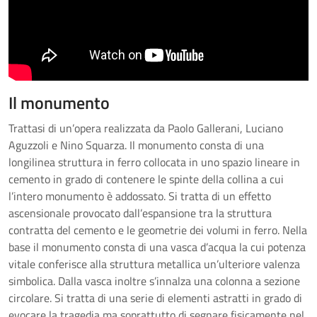
Il monumento
Trattasi di un’opera realizzata da Paolo Gallerani, Luciano
Aguzzoli e Nino Squarza. Il monumento consta di una
longilinea struttura in ferro collocata in uno spazio lineare in
cemento in grado di contenere le spinte della collina a cui
l’intero monumento è addossato. Si tratta di un effetto
ascensionale provocato dall’espansione tra la struttura
contratta del cemento e le geometrie dei volumi in ferro. Nella
base il monumento consta di una vasca d’acqua la cui potenza
vitale conferisce alla struttura metallica un’ulteriore valenza
simbolica. Dalla vasca inoltre s’innalza una colonna a sezione
circolare. Si tratta di una serie di elementi astratti in grado di
evocare la tragedia ma soprattutto di segnare fisicamente nel