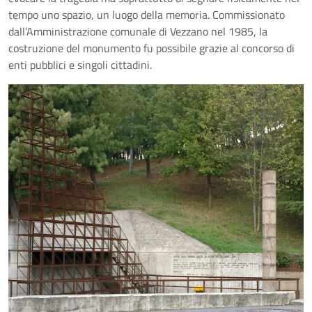
tempo uno spazio, un luogo della memoria. Commissionato
dall’Amministrazione comunale di Vezzano nel 1985, la
costruzione del monumento fu possibile grazie al concorso di
enti pubblici e singoli cittadini.