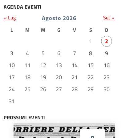
AGENDA EVENTI
« Lug
Agosto 2026
Set »
L
M
M
G
V
S
D
1
2
3
4
5
6
7
8
9
10
11
12
13
14
15
16
17
18
19
20
21
22
23
24
25
26
27
28
29
30
31
PROSSIMI EVENTI