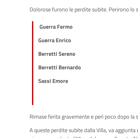
Dolorose furono le perdite subite. Perirono lo 
Guerra Fermo
Guerra Enrico
Berretti Sereno
Berretti Bernardo
Sassi Emore
Rimase ferita gravemente e perì poco dopo la s
A queste perdite subite dalla Villa, va aggiunta