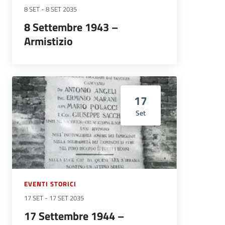
8 SET
-
8 SET 2035
8 Settembre 1943 –
Armistizio
17
Set
EVENTI STORICI
17 SET
-
17 SET 2035
17 Settembre 1944 –