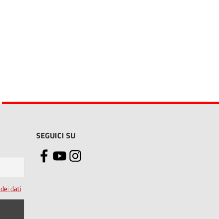
SEGUICI SU
dei dati