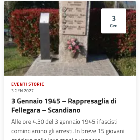
3
Gen
EVENTI STORICI
3 GEN 2027
3 Gennaio 1945 – Rappresaglia di
Fellegara – Scandiano
Alle ore 4.30 del 3 gennaio 1945 i fascisti
cominciarono gli arresti. In breve 15 giovani