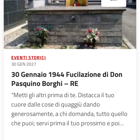
EVENTI STORICI
30 GEN 2027
30 Gennaio 1944 Fucilazione di Don
Pasquino Borghi – RE
“Metti gli altri prima di te. Distacca il tuo
cuore dalle cose di quaggiù dando
generosamente, a chi domanda, tutto quello
che puoi; servi prima il tuo prossimo e poi…