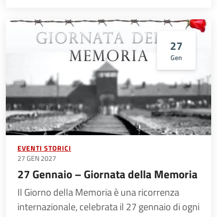
27
Gen
EVENTI STORICI
27 GEN 2027
27 Gennaio – Giornata della Memoria
Il Giorno della Memoria è una ricorrenza
internazionale, celebrata il 27 gennaio di ogni