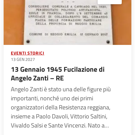
EVENTI STORICI
13 GEN 2027
13 Gennaio 1945 Fucilazione di
Angelo Zanti – RE
Angelo Zanti è stato una delle figure più
importanti, nonché uno dei primi
organizzatori della Resistenza reggiana,
insieme a Paolo Davoli, Vittorio Saltini,
Vivaldo Salsi e Sante Vincenzi. Nato a…