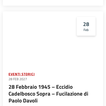
28
Feb
EVENTI STORICI
28 FEB 2027
28 Febbraio 1945 – Eccidio
Cadelbosco Sopra – Fucilazione di
Paolo Davoli