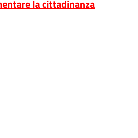
entare la cittadinanza