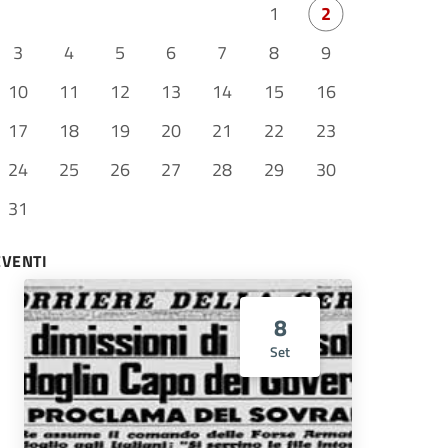
1
2
3
4
5
6
7
8
9
10
11
12
13
14
15
16
17
18
19
20
21
22
23
24
25
26
27
28
29
30
31
EVENTI
8
Set