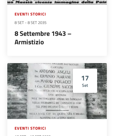
EVENTI STORICI
8 SET
-
8 SET 2035
8 Settembre 1943 –
Armistizio
17
Set
EVENTI STORICI