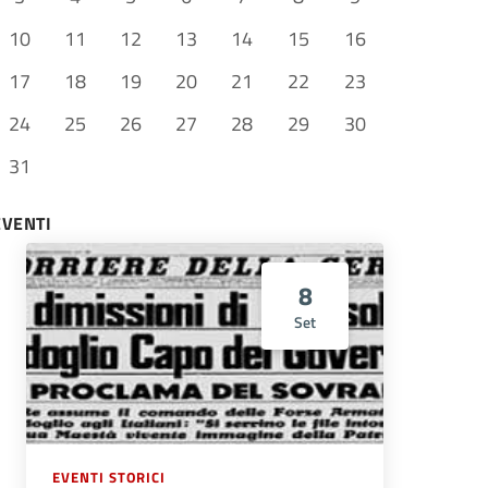
10
11
12
13
14
15
16
17
18
19
20
21
22
23
24
25
26
27
28
29
30
31
EVENTI
8
Set
EVENTI STORICI