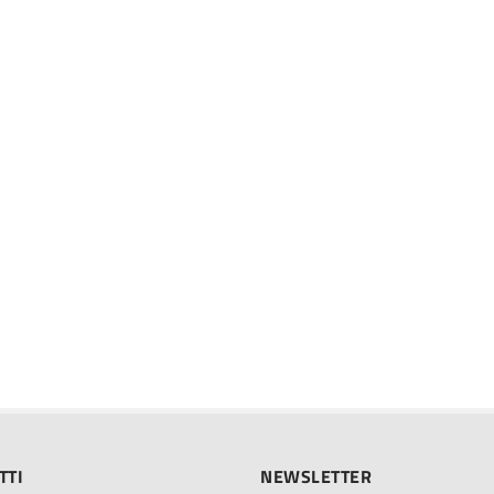
TTI
NEWSLETTER