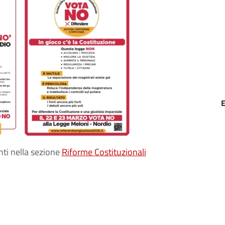
ti nella sezione
Riforme Costituzionali