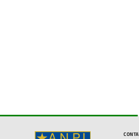
CONTA