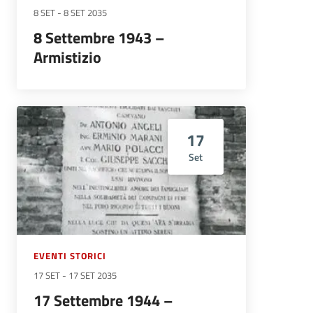
8 SET
-
8 SET 2035
8 Settembre 1943 –
Armistizio
17
Set
EVENTI STORICI
17 SET
-
17 SET 2035
17 Settembre 1944 –