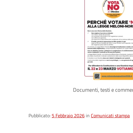
Documenti, testi e commen
Pubblicato:
5 Febbraio 2026
in
Comunicati stampa