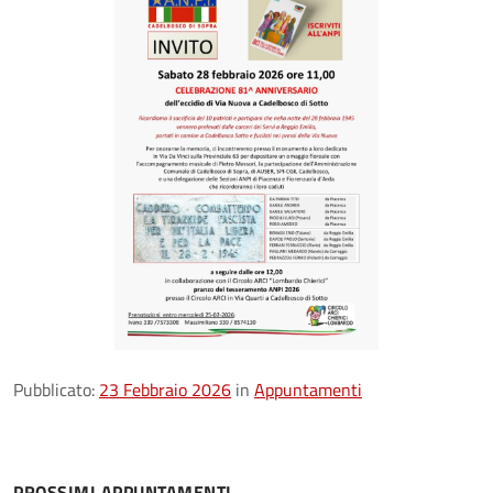
Pubblicato:
23 Febbraio 2026
in
Appuntamenti
PROSSIMI APPUNTAMENTI