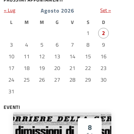
« Lug
Agosto 2026
Set »
L
M
M
G
V
S
D
1
2
3
4
5
6
7
8
9
10
11
12
13
14
15
16
17
18
19
20
21
22
23
24
25
26
27
28
29
30
31
EVENTI
8