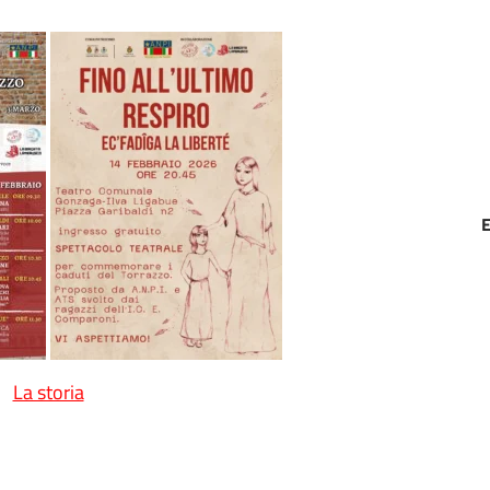
La storia