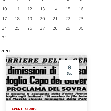
10
11
12
13
14
15
16
17
18
19
20
21
22
23
24
25
26
27
28
29
30
31
EVENTI
8
Set
EVENTI STORICI