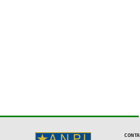
CONTA