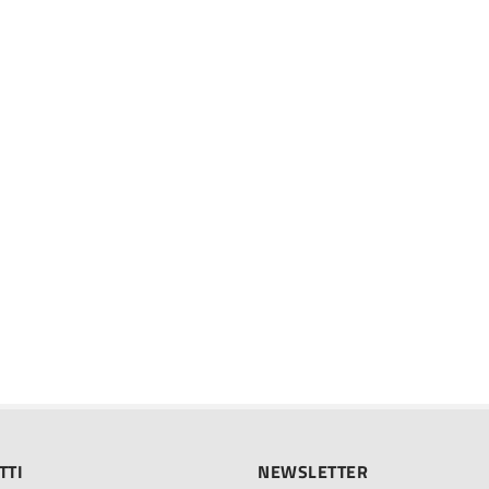
TTI
NEWSLETTER