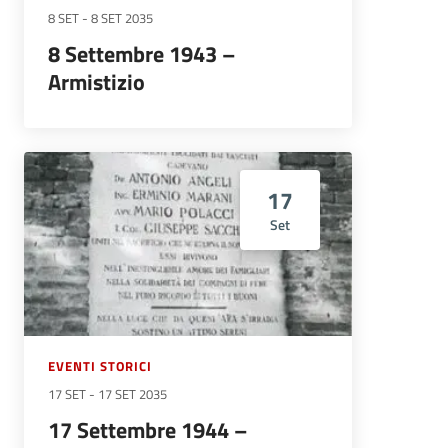
8 SET
-
8 SET 2035
8 Settembre 1943 –
Armistizio
17
Set
EVENTI STORICI
17 SET
-
17 SET 2035
17 Settembre 1944 –