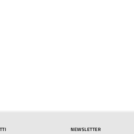
TTI
NEWSLETTER