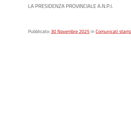
LA PRESIDENZA PROVINCIALE A.N.P.I.
Pubblicato:
30 Novembre 2025
in
Comunicati stam