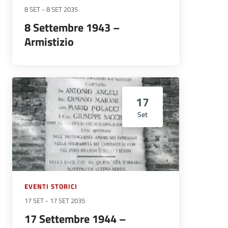
8 SET
-
8 SET 2035
8 Settembre 1943 –
Armistizio
17
Set
EVENTI STORICI
17 SET
-
17 SET 2035
17 Settembre 1944 –