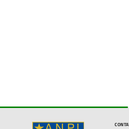
CONTA