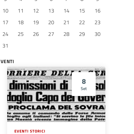
10
11
12
13
14
15
16
17
18
19
20
21
22
23
24
25
26
27
28
29
30
31
EVENTI
8
Set
EVENTI STORICI