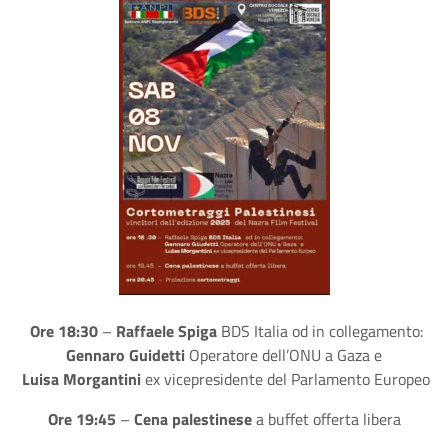
Ore 18:30
–
Raffaele Spiga
BDS Italia od in collegamento:
Gennaro Guidetti
Operatore dell’ONU a Gaza e
Luisa Morgantini
ex vicepresidente del Parlamento Europeo
Ore 19:45
–
Cena palestinese
a buffet offerta libera