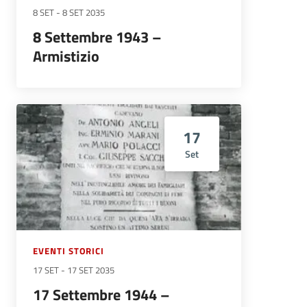
8 SET
-
8 SET 2035
8 Settembre 1943 –
Armistizio
17
Set
EVENTI STORICI
17 SET
-
17 SET 2035
17 Settembre 1944 –