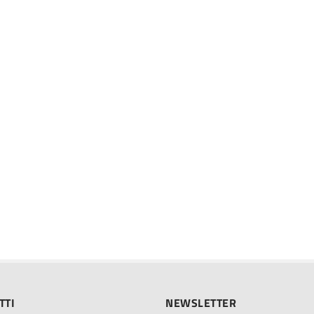
TTI
NEWSLETTER