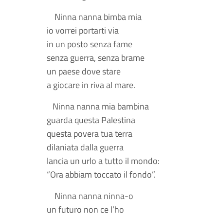
Ninna nanna bimba mia
io vorrei portarti via
in un posto senza fame
senza guerra, senza brame
un paese dove stare
a giocare in riva al mare.
Ninna nanna mia bambina
guarda questa Palestina
questa povera tua terra
dilaniata dalla guerra
lancia un urlo a tutto il mondo:
“Ora abbiam toccato il fondo”.
Ninna nanna ninna-o
un futuro non ce l’ho