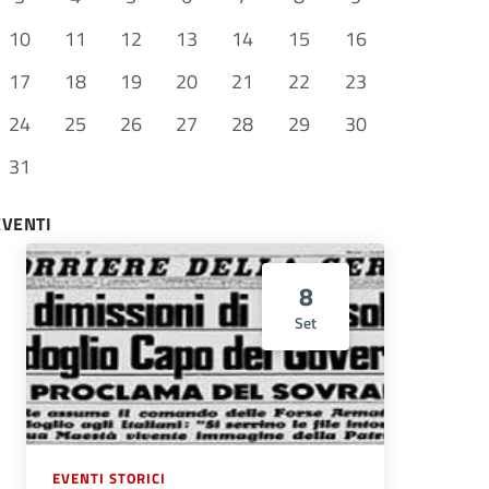
10
11
12
13
14
15
16
17
18
19
20
21
22
23
24
25
26
27
28
29
30
31
EVENTI
8
Set
EVENTI STORICI