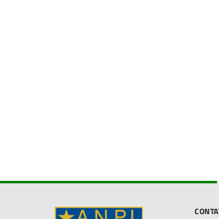
CONTA