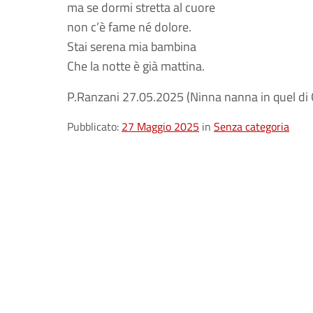
ma se dormi stretta al cuore
non c’è fame né dolore.
Stai serena mia bambina
Che la notte è già mattina.
P.Ranzani 27.05.2025 (Ninna nanna in quel di 
Pubblicato:
27 Maggio 2025
in
Senza categoria