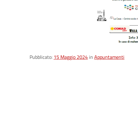
Pubblicato:
15 Maggio 2024
in
Appuntamenti