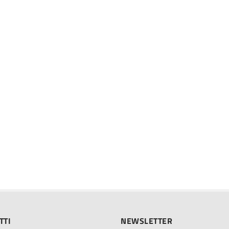
TTI
NEWSLETTER