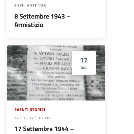
8 SET
-
8 SET 2035
8 Settembre 1943 –
Armistizio
17
Set
EVENTI STORICI
17 SET
-
17 SET 2035
17 Settembre 1944 –