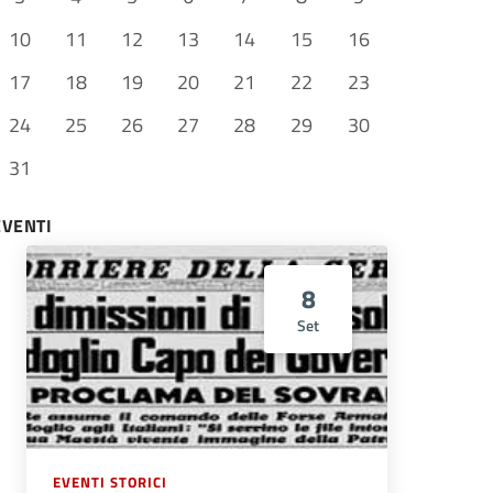
10
11
12
13
14
15
16
17
18
19
20
21
22
23
24
25
26
27
28
29
30
31
EVENTI
8
Set
EVENTI STORICI