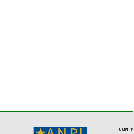
CONTA