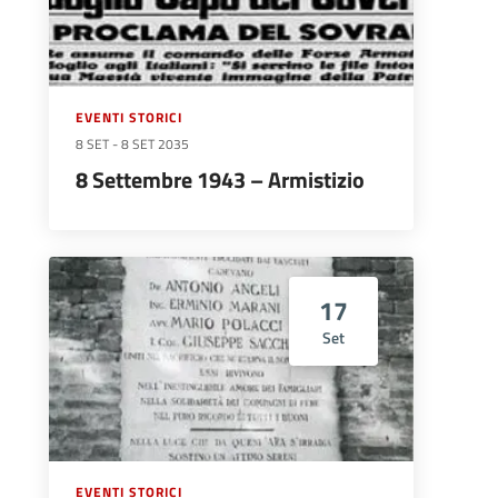
EVENTI STORICI
8 SET
-
8 SET 2035
8 Settembre 1943 – Armistizio
17
Set
EVENTI STORICI