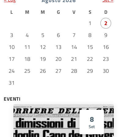
Agosto 2026
L
M
M
G
V
S
D
1
2
3
4
5
6
7
8
9
10
11
12
13
14
15
16
17
18
19
20
21
22
23
24
25
26
27
28
29
30
31
EVENTI
8
Set