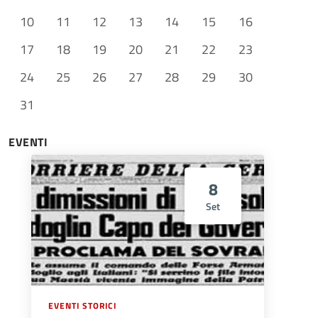
10
11
12
13
14
15
16
17
18
19
20
21
22
23
24
25
26
27
28
29
30
31
EVENTI
8
Set
EVENTI STORICI