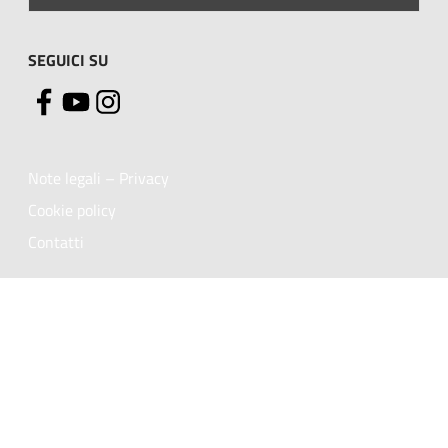
SEGUICI SU
Note legali – Privacy
Cookie policy
Contatti