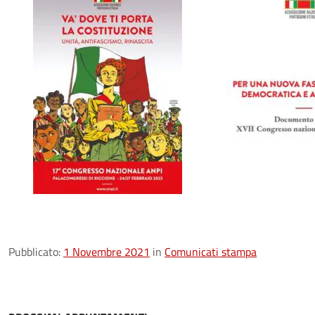
Pubblicato:
1 Novembre 2021
in
Comunicati stampa