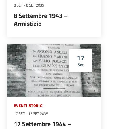
8 SET
-
8 SET 2035
8 Settembre 1943 –
Armistizio
17
Set
EVENTI STORICI
17 SET
-
17 SET 2035
17 Settembre 1944 –