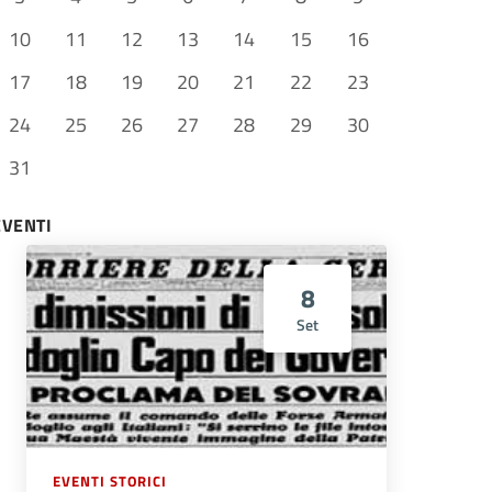
10
11
12
13
14
15
16
17
18
19
20
21
22
23
24
25
26
27
28
29
30
31
EVENTI
8
Set
EVENTI STORICI