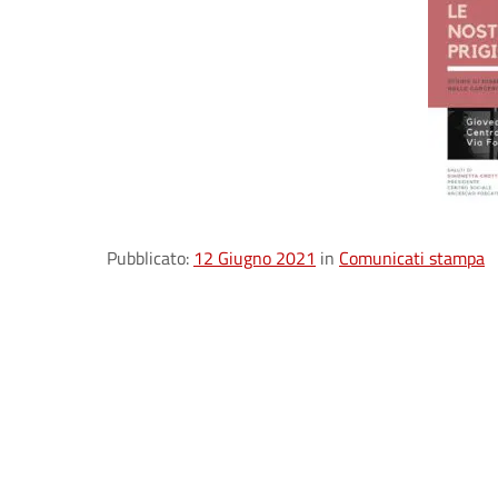
Pubblicato:
12 Giugno 2021
in
Comunicati stampa