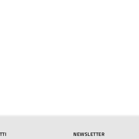
TTI
NEWSLETTER