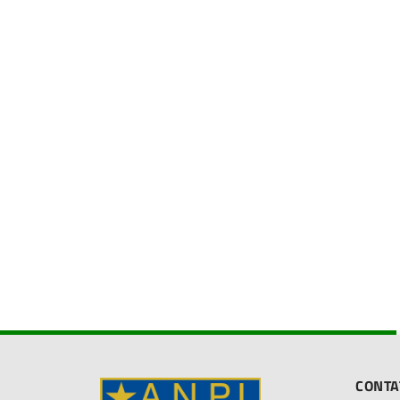
CONTA