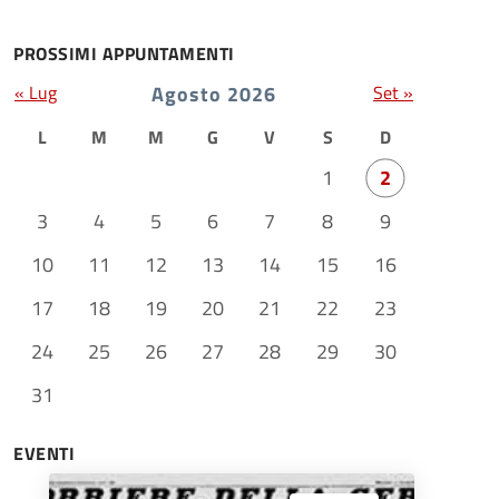
PROSSIMI APPUNTAMENTI
« Lug
Agosto 2026
Set »
L
M
M
G
V
S
D
1
2
3
4
5
6
7
8
9
10
11
12
13
14
15
16
17
18
19
20
21
22
23
24
25
26
27
28
29
30
31
EVENTI