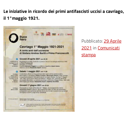
Le iniziative in ricordo dei primi antifascisti uccisi a cavriago,
il 1°maggio 1921.
Pubblicato:
29 Aprile
2021
in
Comunicati
stampa