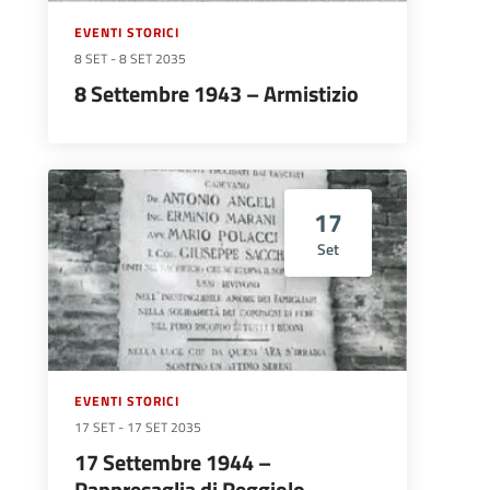
EVENTI STORICI
8 SET
-
8 SET 2035
8 Settembre 1943 – Armistizio
17
Set
EVENTI STORICI
17 SET
-
17 SET 2035
17 Settembre 1944 –