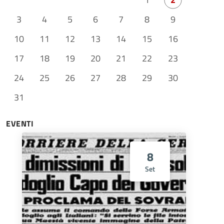
3
4
5
6
7
8
9
10
11
12
13
14
15
16
17
18
19
20
21
22
23
24
25
26
27
28
29
30
31
EVENTI
8
Set