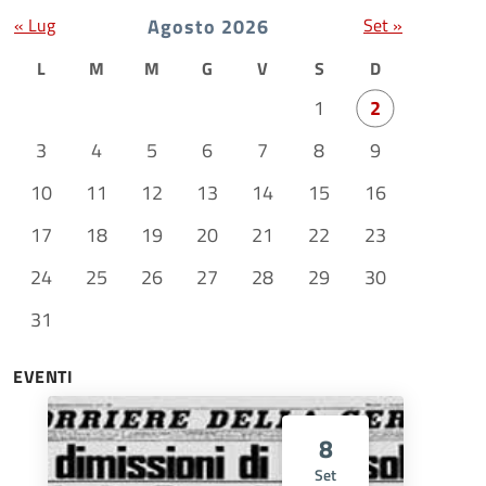
« Lug
Agosto 2026
Set »
L
M
M
G
V
S
D
1
2
3
4
5
6
7
8
9
10
11
12
13
14
15
16
17
18
19
20
21
22
23
24
25
26
27
28
29
30
31
EVENTI
8
Set