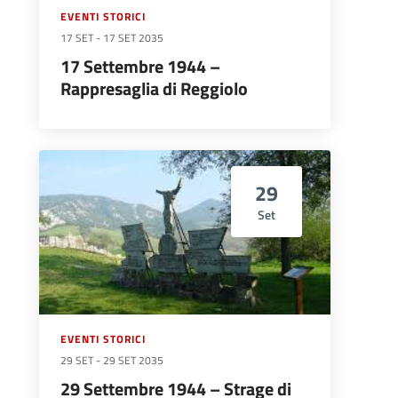
EVENTI STORICI
17 SET
-
17 SET 2035
17 Settembre 1944 –
Rappresaglia di Reggiolo
29
Set
EVENTI STORICI
29 SET
-
29 SET 2035
29 Settembre 1944 – Strage di