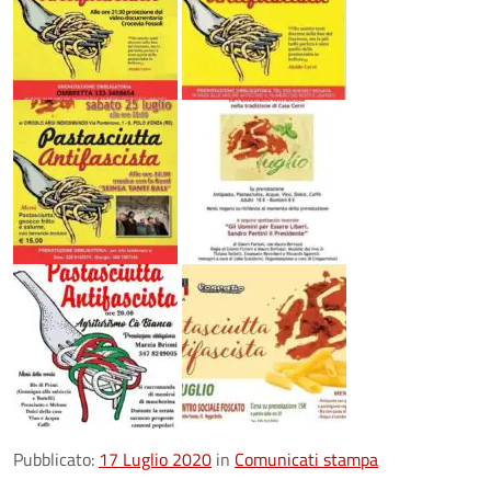
Pubblicato:
17 Luglio 2020
in
Comunicati stampa