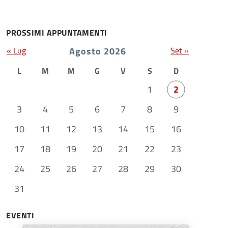
PROSSIMI APPUNTAMENTI
« Lug
Agosto 2026
Set »
L
M
M
G
V
S
D
1
2
3
4
5
6
7
8
9
10
11
12
13
14
15
16
17
18
19
20
21
22
23
24
25
26
27
28
29
30
31
EVENTI