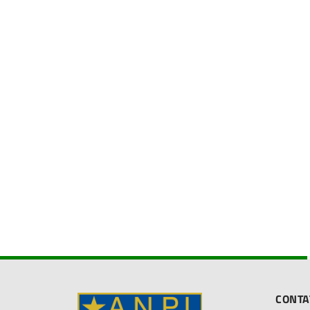
CONTA