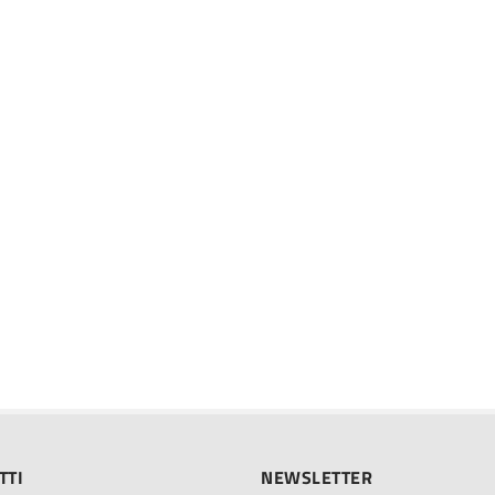
TTI
NEWSLETTER