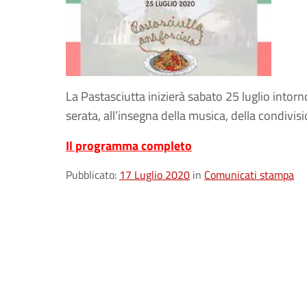
La Pastasciutta inizierà sabato 25 luglio intorno
serata, all’insegna della musica, della condivis
Il programma completo
Pubblicato:
17 Luglio 2020
in
Comunicati stampa