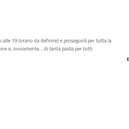
 alle 19 (orario da definire) e proseguirà per tutta la
ione e, ovviamente… di tanta pasta per tutti.