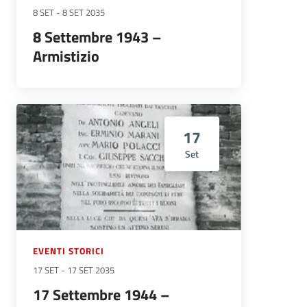
8 SET
-
8 SET 2035
8 Settembre 1943 –
Armistizio
17
Set
EVENTI STORICI
17 SET
-
17 SET 2035
17 Settembre 1944 –