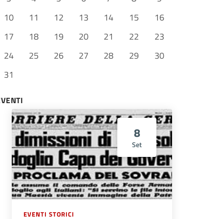
10
11
12
13
14
15
16
17
18
19
20
21
22
23
24
25
26
27
28
29
30
31
EVENTI
8
Set
EVENTI STORICI