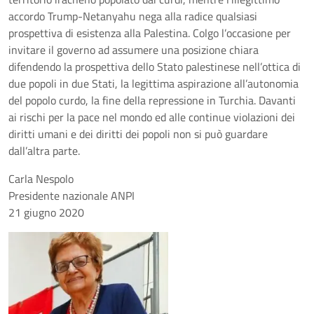
accordo Trump-Netanyahu nega alla radice qualsiasi
prospettiva di esistenza alla Palestina. Colgo l’occasione per
invitare il governo ad assumere una posizione chiara
difendendo la prospettiva dello Stato palestinese nell’ottica di
due popoli in due Stati, la legittima aspirazione all’autonomia
del popolo curdo, la fine della repressione in Turchia. Davanti
ai rischi per la pace nel mondo ed alle continue violazioni dei
diritti umani e dei diritti dei popoli non si può guardare
dall’altra parte.
Carla Nespolo
Presidente nazionale ANPI
21 giugno 2020