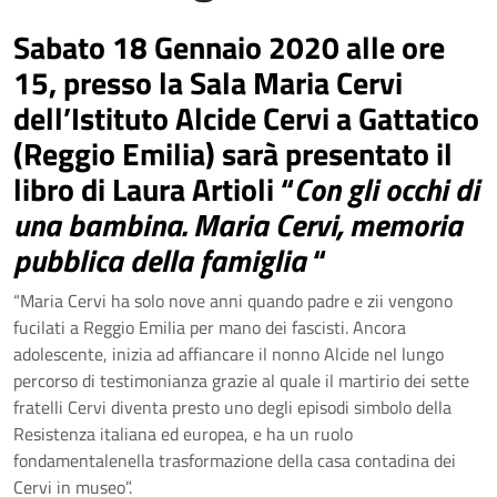
Sabato 18 Gennaio 2020 alle ore
15
, presso la Sala Maria Cervi
dell’Istituto Alcide Cervi a Gattatico
(Reggio Emilia) sarà presentato il
libro di Laura Artioli “
Con gli occhi di
una bambina. Maria Cervi, memoria
pubblica della famiglia
“
“Maria Cervi ha solo nove anni quando padre e zii vengono
fucilati a Reggio Emilia per mano dei fascisti. Ancora
adolescente, inizia ad affiancare il nonno Alcide nel lungo
percorso di testimonianza grazie al quale il martirio dei sette
fratelli Cervi diventa presto uno degli episodi simbolo della
Resistenza italiana ed europea, e ha un ruolo
fondamentalenella trasformazione della casa contadina dei
Cervi in museo”.