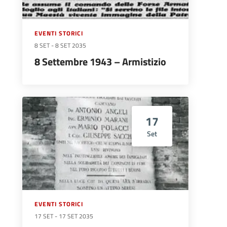
EVENTI STORICI
8 SET
-
8 SET 2035
8 Settembre 1943 – Armistizio
17
Set
EVENTI STORICI
17 SET
-
17 SET 2035