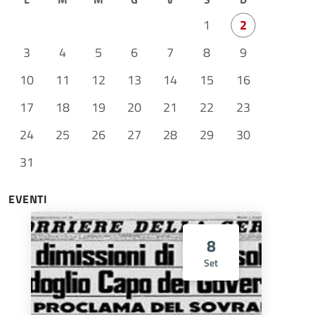
1
2
3
4
5
6
7
8
9
10
11
12
13
14
15
16
17
18
19
20
21
22
23
24
25
26
27
28
29
30
31
EVENTI
8
Set