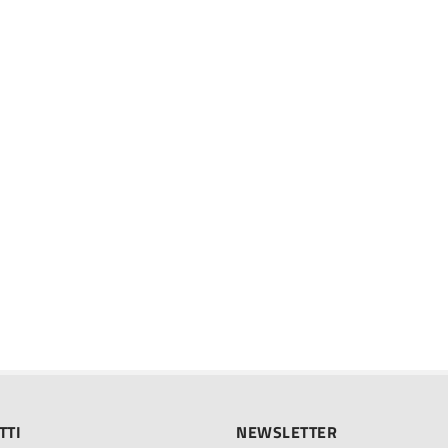
TTI
NEWSLETTER