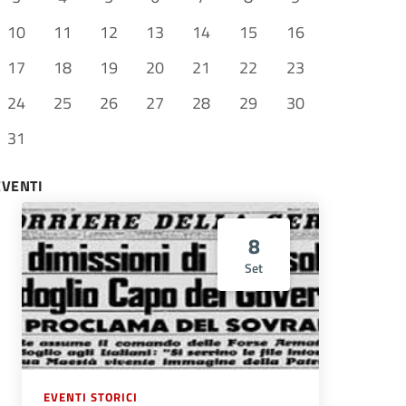
10
11
12
13
14
15
16
17
18
19
20
21
22
23
24
25
26
27
28
29
30
31
EVENTI
8
Set
EVENTI STORICI