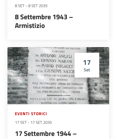
8 SET
-
8 SET 2035
8 Settembre 1943 –
Armistizio
17
Set
EVENTI STORICI
17 SET
-
17 SET 2035
17 Settembre 1944 –