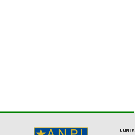
CONTA