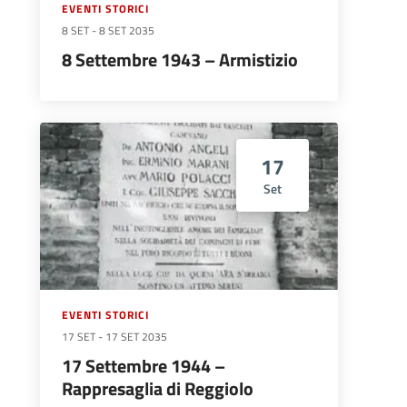
EVENTI STORICI
8 SET
-
8 SET 2035
8 Settembre 1943 – Armistizio
17
Set
EVENTI STORICI
17 SET
-
17 SET 2035
17 Settembre 1944 –
Rappresaglia di Reggiolo