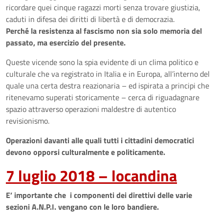
ricordare quei cinque ragazzi morti senza trovare giustizia,
caduti in difesa dei diritti di libertà e di democrazia.
Perché la resistenza al fascismo non sia solo memoria del
passato, ma esercizio del presente.
Queste vicende sono la spia evidente di un clima politico e
culturale che va registrato in Italia e in Europa, all’interno del
quale una certa destra reazionaria – ed ispirata a principi che
ritenevamo superati storicamente – cerca di riguadagnare
spazio attraverso operazioni maldestre di autentico
revisionismo.
Operazioni davanti alle quali tutti i cittadini democratici
devono opporsi culturalmente e politicamente.
7 luglio 2018 – locandina
E’ importante che i componenti dei direttivi delle varie
sezioni A.N.P.I. vengano con le loro bandiere.