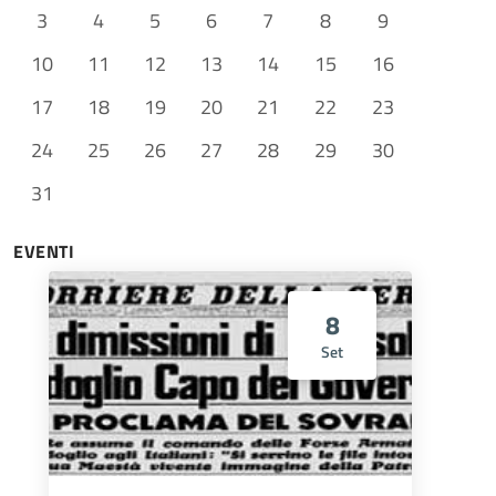
3
4
5
6
7
8
9
10
11
12
13
14
15
16
17
18
19
20
21
22
23
24
25
26
27
28
29
30
31
EVENTI
8
Set