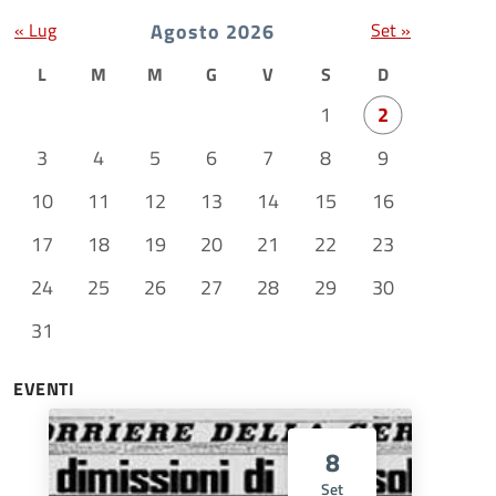
« Lug
Agosto 2026
Set »
L
M
M
G
V
S
D
1
2
3
4
5
6
7
8
9
10
11
12
13
14
15
16
17
18
19
20
21
22
23
24
25
26
27
28
29
30
31
EVENTI
8
Set