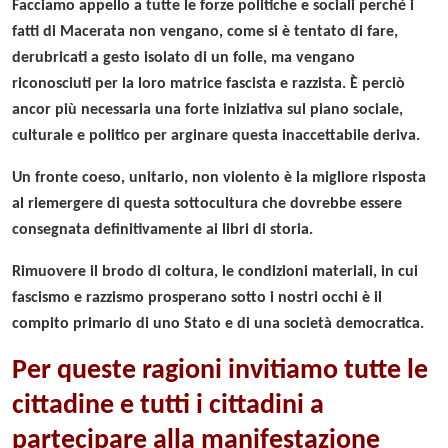
Facciamo appello a tutte le forze politiche e sociali perché i
fatti di Macerata non vengano, come si è tentato di fare,
derubricati a gesto isolato di un folle, ma vengano
riconosciuti per la loro matrice fascista e razzista. È perciò
ancor più necessaria una forte iniziativa sul piano sociale,
culturale e politico per arginare questa inaccettabile deriva.
Un fronte coeso, unitario, non violento è la migliore risposta
al riemergere di questa sottocultura che dovrebbe essere
consegnata definitivamente ai libri di storia.
Rimuovere il brodo di coltura, le condizioni materiali, in cui
fascismo e razzismo prosperano sotto i nostri occhi è il
compito primario di uno Stato e di una società democratica.
Per queste ragioni invitiamo tutte le
cittadine e tutti i cittadini a
partecipare alla manifestazione