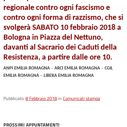
regionale contro ogni fascismo e
contro ogni forma di razzismo, che si
svolgerà SABATO
10 febbraio 2018 a
Bologna in Piazza del Nettuno,
davanti al Sacrario dei Caduti della
Resistenza, a partire dalle ore 10.
ANPI EMILIA ROMAGNA
–
ARCI EMILIA ROMAGNA
–
CGIL
EMILIA ROMAGNA
–
LIBERA EMILIA ROMAGNA
Pubblicato:
8 Febbraio 2018
in
Comunicati stampa
PROSSIMI APPUNTAMENTI