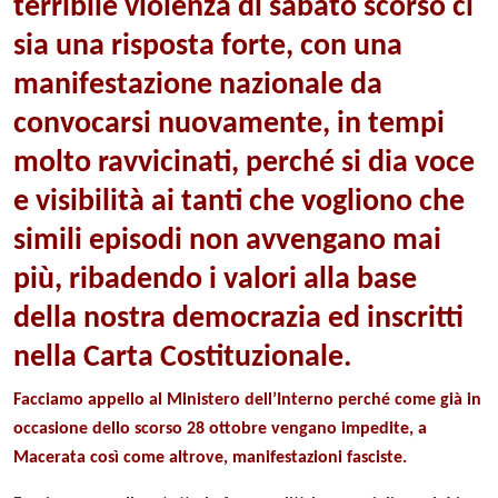
terribile violenza di sabato scorso ci
sia una risposta forte, con una
manifestazione nazionale da
convocarsi nuovamente, in tempi
molto ravvicinati, perché si dia voce
e visibilità ai tanti che vogliono che
simili episodi non avvengano mai
più, ribadendo i valori alla base
della nostra democrazia ed inscritti
nella Carta Costituzionale.
Facciamo appello al Ministero dell’Interno perché come già in
occasione dello scorso 28 ottobre vengano impedite, a
Macerata così come altrove, manifestazioni fasciste.