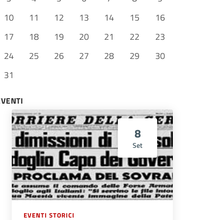
10
11
12
13
14
15
16
17
18
19
20
21
22
23
24
25
26
27
28
29
30
31
EVENTI
8
Set
EVENTI STORICI