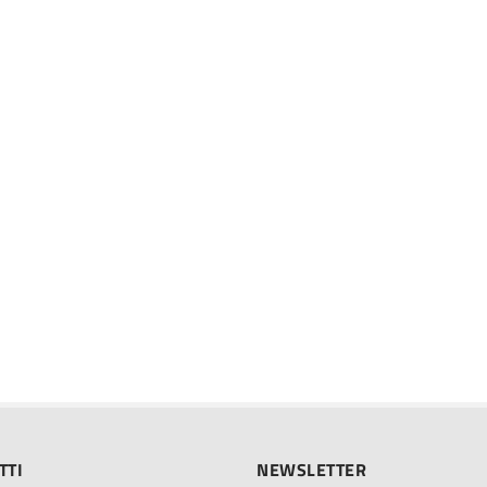
TTI
NEWSLETTER