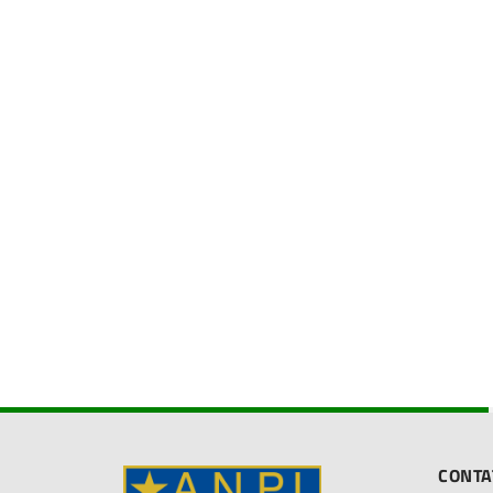
CONTA