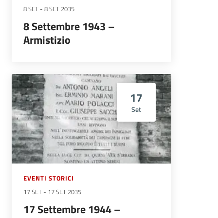
8 SET
-
8 SET 2035
8 Settembre 1943 –
Armistizio
17
Set
EVENTI STORICI
17 SET
-
17 SET 2035
17 Settembre 1944 –