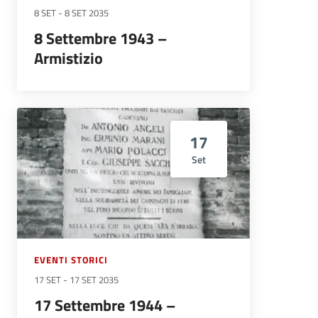
8 SET
-
8 SET 2035
8 Settembre 1943 –
Armistizio
17
Set
EVENTI STORICI
17 SET
-
17 SET 2035
17 Settembre 1944 –