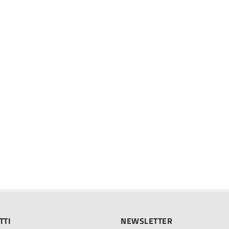
TTI
NEWSLETTER