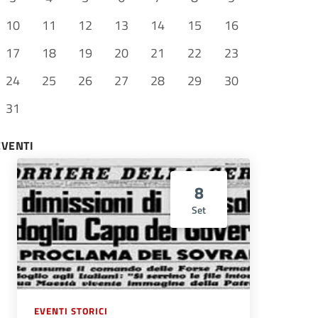
10
11
12
13
14
15
16
17
18
19
20
21
22
23
24
25
26
27
28
29
30
31
EVENTI
8
Set
EVENTI STORICI