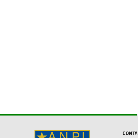
CONTA