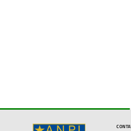
CONTA