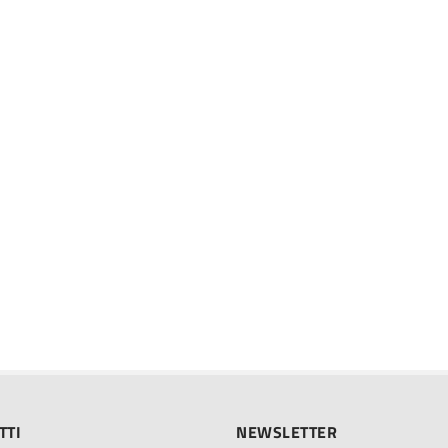
TTI
NEWSLETTER