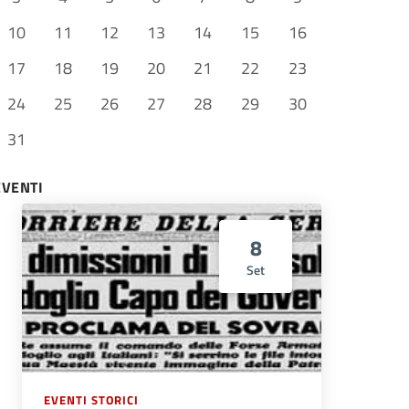
10
11
12
13
14
15
16
17
18
19
20
21
22
23
24
25
26
27
28
29
30
31
EVENTI
8
Set
EVENTI STORICI