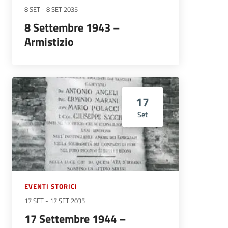
8 SET
-
8 SET 2035
8 Settembre 1943 –
Armistizio
17
Set
EVENTI STORICI
17 SET
-
17 SET 2035
17 Settembre 1944 –