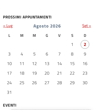
PROSSIMI APPUNTAMENTI
« Lug
Agosto 2026
Set »
L
M
M
G
V
S
D
1
2
3
4
5
6
7
8
9
10
11
12
13
14
15
16
17
18
19
20
21
22
23
24
25
26
27
28
29
30
31
EVENTI