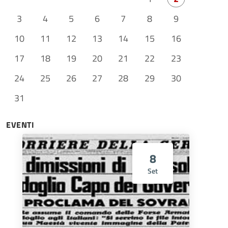
3
4
5
6
7
8
9
10
11
12
13
14
15
16
17
18
19
20
21
22
23
24
25
26
27
28
29
30
31
EVENTI
8
Set