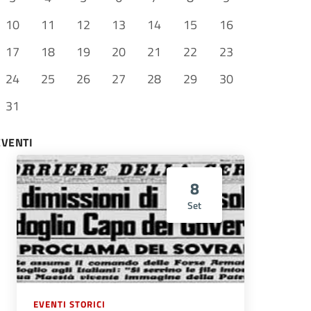
10
11
12
13
14
15
16
17
18
19
20
21
22
23
24
25
26
27
28
29
30
31
EVENTI
8
Set
EVENTI STORICI