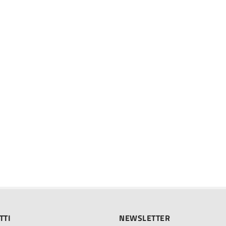
TTI
NEWSLETTER