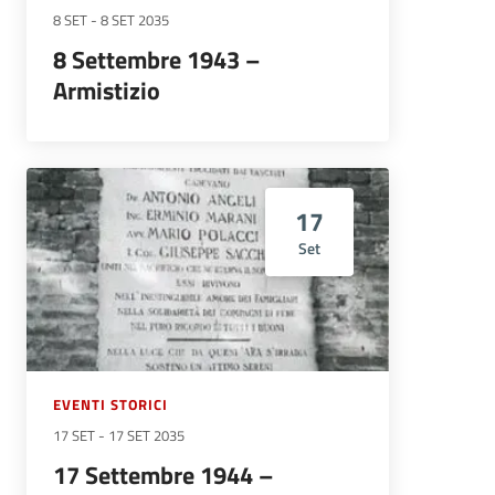
8 SET
-
8 SET 2035
8 Settembre 1943 –
Armistizio
17
Set
EVENTI STORICI
17 SET
-
17 SET 2035
17 Settembre 1944 –