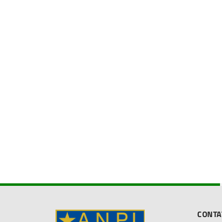
CONTA