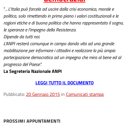
“…
L’Italia può farcela ad uscire dalla crisi economica, morale e
politica, solo rimettendo in primo piano i valori costituzionali e le
ragioni etiche e di buona politica che hanno rappresentato il sogno,
le speranze e l’impegno della Resistenza.
Dipende da tutti noi.
L’ANPI resterà comunque in campo dando vita ad una grande
mobilitazione per informare i cittadini e realizzare la più ampia
partecipazione democratica ad un impegno che mira al bene ed al
progresso del Paese”.
La Segreteria Nazionale ANPI
LEGGI TUTTO IL DOCUMENTO
Pubblicato:
20 Gennaio 2015
in
Comunicati stampa
PROSSIMI APPUNTAMENTI