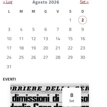
« Lug
Agosto 2026
Set »
L
M
M
G
V
S
D
1
2
3
4
5
6
7
8
9
10
11
12
13
14
15
16
17
18
19
20
21
22
23
24
25
26
27
28
29
30
31
EVENTI
8
Set