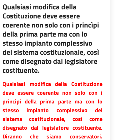
Qualsiasi modifica della
Costituzione deve essere
coerente non solo con i princìpi
della prima parte ma con lo
stesso impianto complessivo
del sistema costituzionale, così
come disegnato dal legislatore
costituente.
Qualsiasi modifica della Costituzione
deve essere coerente non solo con i
princìpi della prima parte ma con lo
stesso impianto complessivo del
sistema costituzionale, così come
disegnato dal legislatore costituente.
Diranno che siamo conservatori.