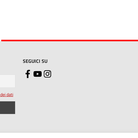
SEGUICI SU
dei dati