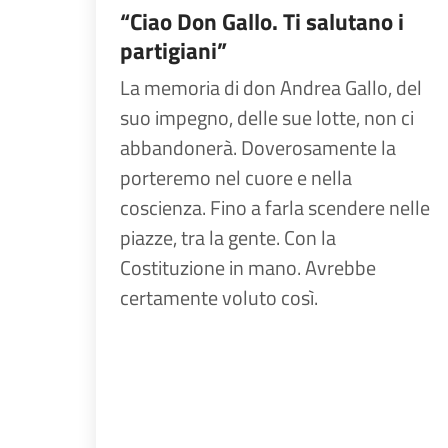
“Ciao Don Gallo. Ti salutano i
partigiani”
La memoria di don Andrea Gallo, del
suo impegno, delle sue lotte, non ci
abbandonerà. Doverosamente la
porteremo nel cuore e nella
coscienza. Fino a farla scendere nelle
piazze, tra la gente. Con la
Costituzione in mano. Avrebbe
certamente voluto così.