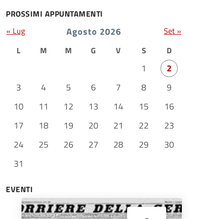
PROSSIMI APPUNTAMENTI
« Lug
Agosto 2026
Set »
L
M
M
G
V
S
D
1
2
3
4
5
6
7
8
9
10
11
12
13
14
15
16
17
18
19
20
21
22
23
24
25
26
27
28
29
30
31
EVENTI