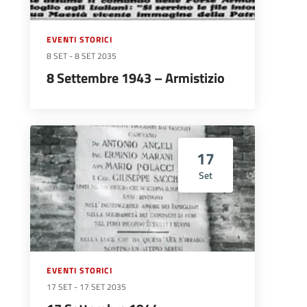
EVENTI STORICI
8 SET
-
8 SET 2035
8 Settembre 1943 – Armistizio
17
Set
EVENTI STORICI
17 SET
-
17 SET 2035