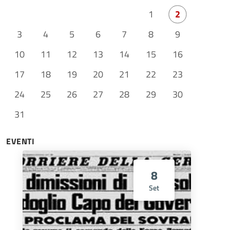
1
2
3
4
5
6
7
8
9
10
11
12
13
14
15
16
17
18
19
20
21
22
23
24
25
26
27
28
29
30
31
EVENTI
8
Set