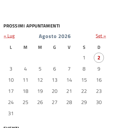
PROSSIMI APPUNTAMENTI
« Lug
Agosto 2026
Set »
L
M
M
G
V
S
D
1
2
3
4
5
6
7
8
9
10
11
12
13
14
15
16
17
18
19
20
21
22
23
24
25
26
27
28
29
30
31