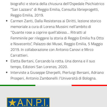
biografici e storia della chiusura dell’Ospedale Psichiatrico
“San Lazzaro” di Reggio Emilia, Consulta librieprogetti,
Reggio Emilia, 2019.
Carmen Zanti, Dalla Resistenza ai Diritti, lezione storico
memoriale a cura di Lorena Mussini nell’ambito di
“Quante rose a coprire quell’abisso… Ritratti al
Femminile per rileggere la storia di Reggio Emilia fra Otto
e Novecento”, Palazzo dei Musei, Reggio Emilia, 5 Maggio
2019. In collaborazione con Antonio Canovi e Mirco
Carrattieri.
Eletta Bertani, Cercando la rotta. Una donna e il suo
tempo, Edizioni San Lorenzo, 2020.
Interviste a Giuseppe Gherpelli, Pierluigi Bersani, Adriano
Prosperi, Antonio Zambonelli: l’Università di Bologna.