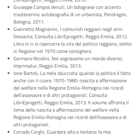
Giuseppe Campos Venuti, Un bolognese con accento
trasteverino: autobiografia di un urbanista, Pendragon,
Bologna, 2011.
Giannetto Magnanini, I comunisti reggiani negli anni
Sessanta, Consulta LibriEprogetti, Reggio Emilia, 2012.
Libro in ci si ripercorre la vita del politico reggiano, eletto
in Regione nel 1970 come consigliere.
Germano Nicolini, Noi sognavamo un mondo diverso,
Imprimatur, Reggio Emilia, 2013.
Ione Bartoli, La mela sbucciata: quando la politica è fatta
anche con il cuore: 1970-1980: nascita e affermazione
del welfare nella Regione Emilia-Romagna nei ricordi
dell’assessore e di altri protagonisti, Consulta
LibriEprogetti, Reggio Emilia, 2013. Il volume affronta il
tema della nascita e affermazione del welfare nella
Regione Emilia-Romagna nei ricordi dell’Assessore e di
altri protagonisti.
Corrado Corghi, Guardare alto e lontano: la mia