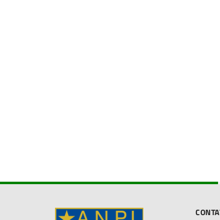
CONTA