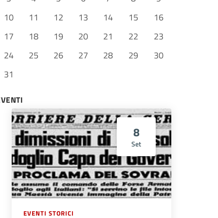
10
11
12
13
14
15
16
17
18
19
20
21
22
23
24
25
26
27
28
29
30
31
EVENTI
8
Set
EVENTI STORICI