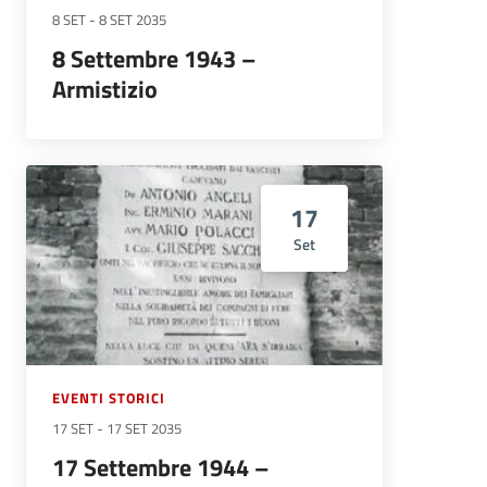
8 SET
-
8 SET 2035
8 Settembre 1943 –
Armistizio
17
Set
EVENTI STORICI
17 SET
-
17 SET 2035
17 Settembre 1944 –