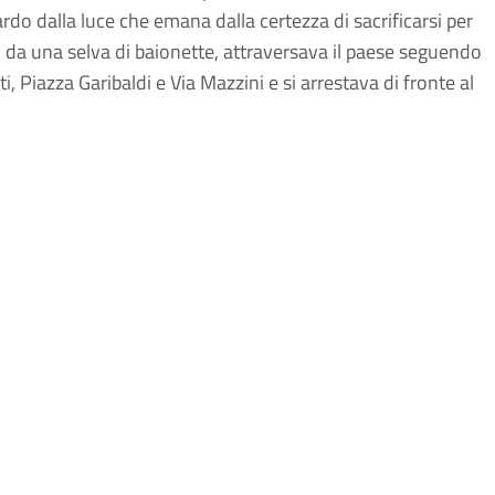
rdo dalla luce che emana dalla certezza di sacrificarsi per
o da una selva di baionette, attraversava il paese seguendo
ti, Piazza Garibaldi e Via Mazzini e si arrestava di fronte al