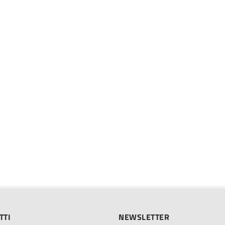
TTI
NEWSLETTER